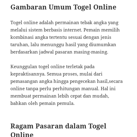
Gambaran Umum Togel Online
Togel online adalah permainan tebak angka yang
melalui sistem berbasis internet. Pemain memilih
kombinasi angka tertentu sesuai dengan jenis
taruhan, lalu menunggu hasil yang diumumkan
berdasarkan jadwal pasaran masing-masing.
Keunggulan togel online terletak pada
kepraktisannya. Semua proses, mulai dari
pemasangan angka hingga pengecekan hasil,secara
online tanpa perlu perhitungan manual. Hal ini
membuat permainan lebih cepat dan mudah,
bahkan oleh pemain pemula.
Ragam Pasaran dalam Togel
Online